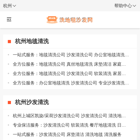
杭州
帮助中心
杭州地毯清洗
一站式服务：地毯清洗公司 沙发清洗公司 办公室地毯清洗 日常保洁
全方位服务：地毯清洗公司 真丝地毯清洗 床垫清洁 家庭保洁
全方位服务：地毯清洗公司 沙发清洗公司 软装清洗 家居养护
全方位服务：办公室地毯清洗 沙发清洗公司 专业沙发清洗 新居开荒
杭州沙发清洗
杭州上城区凯旋/采荷沙发清洗公司 沙发清洗公司 清洗地毯 家庭保洁
专业保洁服务：沙发清洗公司 软装清洗 餐厅地毯清洗 日常保洁
一站式服务：沙发清洗公司 床垫清洁 清洗地毯 清洗服务